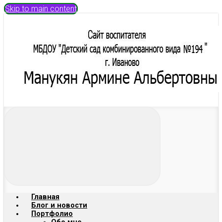
Skip to main content
Главная
Блог и новости
Портфолио