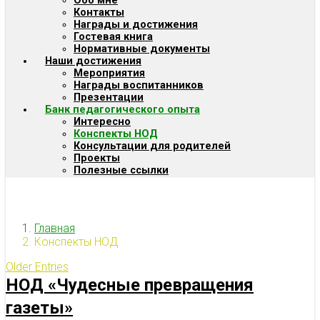
Обо мне
Контакты
Награды и достижения
Гостевая книга
Нормативные документы
Наши достижения
Мероприятия
Награды воспитанников
Презентации
Банк педагогического опыта
Интересно
Конспекты НОД
Консультации для родителей
Проекты
Полезные ссылки
Главная
Конспекты НОД
Older Entries
НОД «Чудесные превращения
газеты»