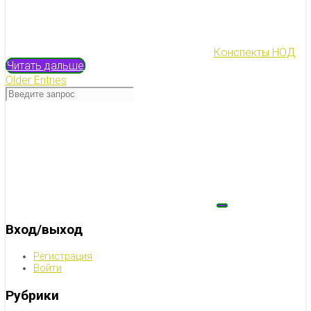
Конспекты НОД
Читать дальше
Older Entries
Вход/выход
Регистрация
Войти
Рубрики