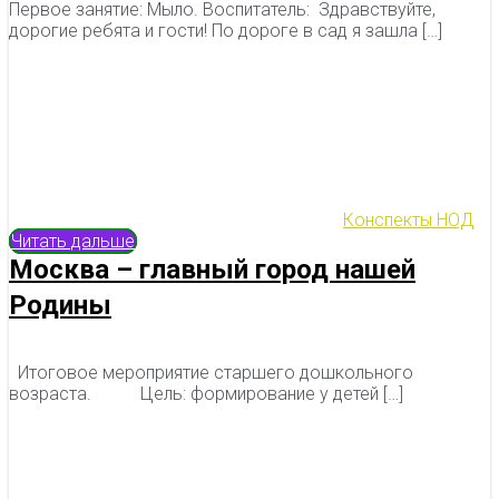
Первое занятие: Мыло. Воспитатель: Здравствуйте,
дорогие ребята и гости! По дороге в сад я зашла […]
Конспекты НОД
Читать дальше
Москва – главный город нашей
Родины
Итоговое мероприятие старшего дошкольного
возраста. Цель: формирование у детей […]