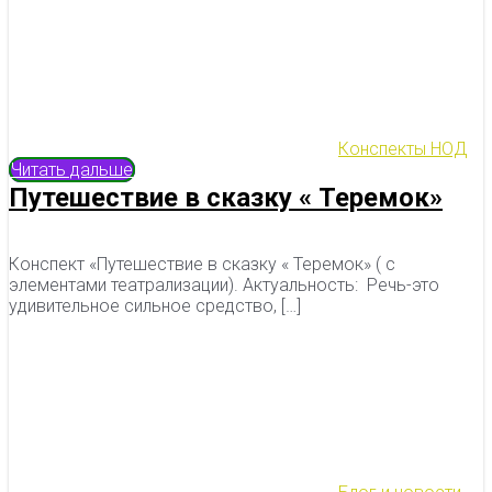
Конспекты НОД
Читать дальше
Путешествие в сказку « Теремок»
Конспект «Путешествие в сказку « Теремок» ( с
элементами театрализации). Актуальность: Речь-это
удивительное сильное средство, […]