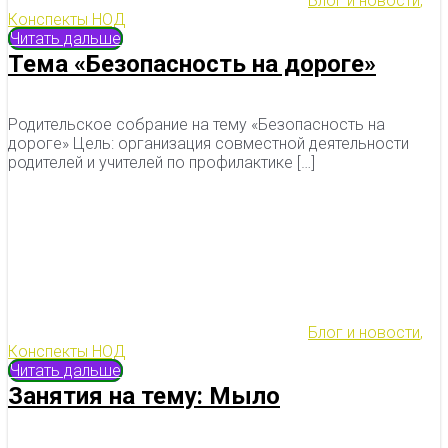
Блог и новости
,
Конспекты НОД
Читать дальше
Тема «Безопасность на дороге»
Родительское собрание на тему «Безопасность на
дороге» Цель: организация совместной деятельности
родителей и учителей по профилактике […]
Блог и новости
,
Конспекты НОД
Читать дальше
Занятия на тему: Мыло