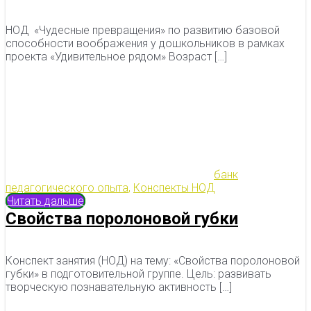
НОД «Чудесные превращения» по развитию базовой
способности воображения у дошкольников в рамках
проекта «Удивительное рядом» Возраст […]
банк
педагогического опыта
,
Конспекты НОД
Читать дальше
Свойства поролоновой губки
Конспект занятия (НОД) на тему: «Свойства поролоновой
губки» в подготовительной группе. Цель: развивать
творческую познавательную активность […]