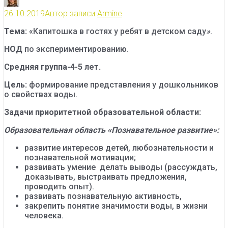
26.10.2019
Автор записи
Armine
Тема:
«Капитошка в гостях у ребят в детском саду
»
.
НОД
по экспериментированию.
Средняя группа-4-5 лет.
Цель:
формирование представления у дошкольников
о свойствах воды.
Задачи приоритетной образовательной области:
Образовательная область «Познавательное развитие»:
развитие интересов детей, любознательности и
познавательной мотивации;
развивать умение делать выводы (рассуждать,
доказывать, выстраивать предложения,
проводить опыт).
развивать познавательную активность,
закрепить понятие значимости воды, в жизни
человека.