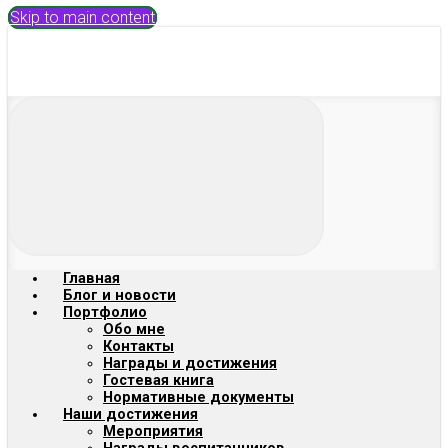
Skip to main content
Главная
Блог и новости
Портфолио
Обо мне
Контакты
Награды и достижения
Гостевая книга
Нормативные документы
Наши достижения
Мероприятия