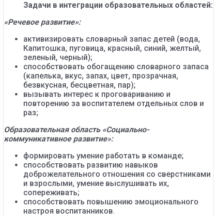
Задачи в интеграции образовательных областей:
«Речевое развитие»:
активизировать словарный запас детей (вода,
Капитошка, пуговица, красный, синий, желтый,
зеленый, черный);
способствовать обогащению словарного запаса
(капелька, вкус, запах, цвет, прозрачная,
безвкусная, бесцветная, пар);
вызывать интерес к проговариванию и
повторению за воспитателем отдельных слов и
раз;
Образовательная область «Социально-
коммуникативное развитие»:
формировать умение работать в команде;
способствовать развитию навыков
доброжелательного отношения со сверстниками
и взрослыми, умение выслушивать их,
сопереживать;
способствовать повышению эмоционального
настроя воспитанников.