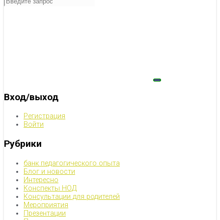
Вход/выход
Регистрация
Войти
Рубрики
банк педагогического опыта
Блог и новости
Интересно
Конспекты НОД
Консультации для родителей
Мероприятия
Презентации