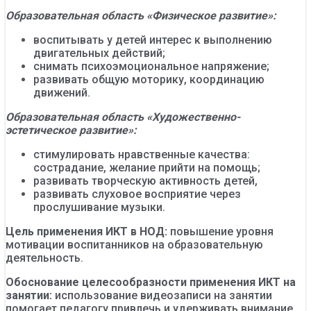
Образовательная область «Физическое развитие»:
воспитывать у детей интерес к выполнению
двигательных действий;
снимать психоэмоциональное напряжение;
развивать общую моторику, координацию
движений.
Образовательная область «Художественно-
эстетическое развитие»:
стимулировать нравственные качества:
сострадание, желание прийти на помощь;
развивать творческую активность детей,
развивать слуховое восприятие через
прослушивание музыки.
Цель применения ИКТ в НОД:
повышение уровня
мотивации воспитанников на образовательную
деятельность.
Обоснование целесообразности применения ИКТ на
занятии:
использование видеозаписи на занятии
помогает педагогу привлечь и удерживать внимание