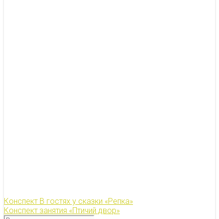
Конспект В гостях у сказки «Репка»
Конспект занятия «Птичий двор»