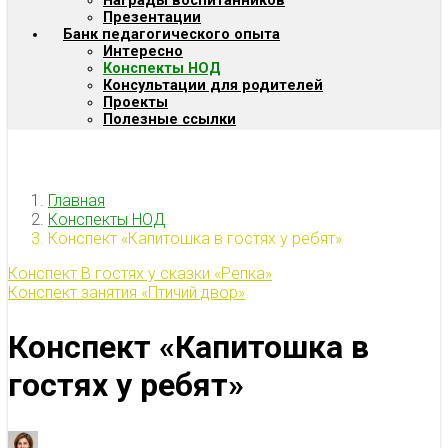
Награды воспитанников
Презентации
Банк педагогического опыта
Интересно
Конспекты НОД
Консультации для родителей
Проекты
Полезные ссылки
Главная
Конспекты НОД
Конспект «Капитошка в гостях у ребят»
Конспект В гостях у сказки «Репка»
Конспект занятия «Птичий двор»
Конспект «Капитошка в
гостях у ребят»