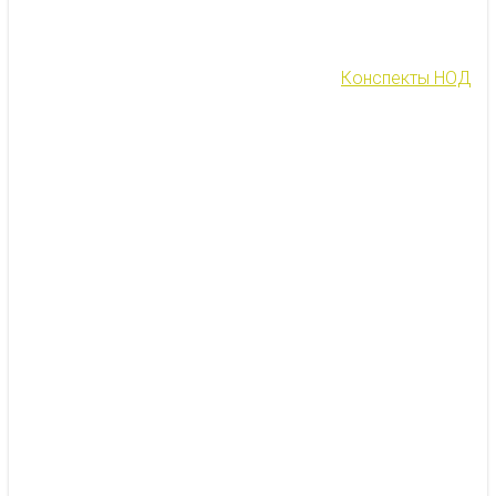
Конспекты НОД