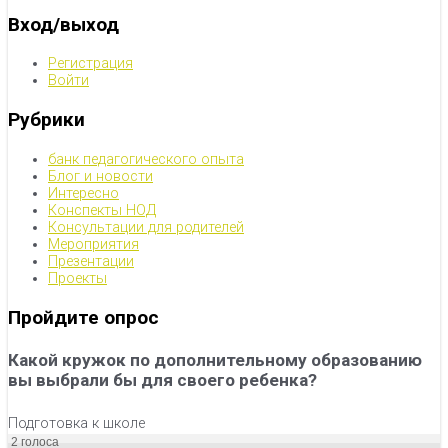
Вход/выход
Регистрация
Войти
Рубрики
банк педагогического опыта
Блог и новости
Интересно
Конспекты НОД
Консультации для родителей
Мероприятия
Презентации
Проекты
Пройдите опрос
Какой кружок по дополнительному образованию
вы выбрали бы для своего ребенка?
Подготовка к школе
2
голоса