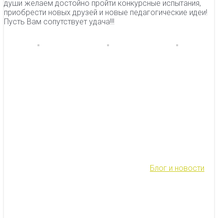
души желаем достойно пройти конкурсные испытания,
приобрести новых друзей и новые педагогические идеи!
Пусть Вам сопутствует удача!!!
Блог и новости