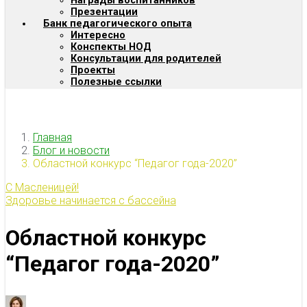
Награды воспитанников
Презентации
Банк педагогического опыта
Интересно
Конспекты НОД
Консультации для родителей
Проекты
Полезные ссылки
Главная
Блог и новости
Областной конкурс “Педагог года-2020”
С Масленицей!
Здоровье начинается с бассейна
Областной конкурс
“Педагог года-2020”