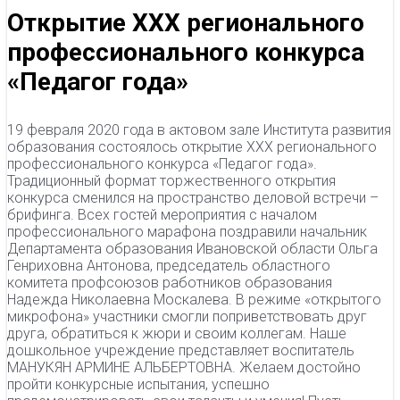
Открытие XXX регионального
профессионального конкурса
«Педагог года»
19 февраля 2020 года в актовом зале Института развития
образования состоялось открытие XXX регионального
профессионального конкурса «Педагог года».
Традиционный формат торжественного открытия
конкурса сменился на пространство деловой встречи –
брифинга. Всех гостей мероприятия с началом
профессионального марафона поздравили начальник
Департамента образования Ивановской области Ольга
Генриховна Антонова, председатель областного
комитета профсоюзов работников образования
Надежда Николаевна Москалева. В режиме «открытого
микрофона» участники смогли поприветствовать друг
друга, обратиться к жюри и своим коллегам. Наше
дошкольное учреждение представляет воспитатель
МАНУКЯН АРМИНЕ АЛЬБЕРТОВНА. Желаем достойно
пройти конкурсные испытания, успешно