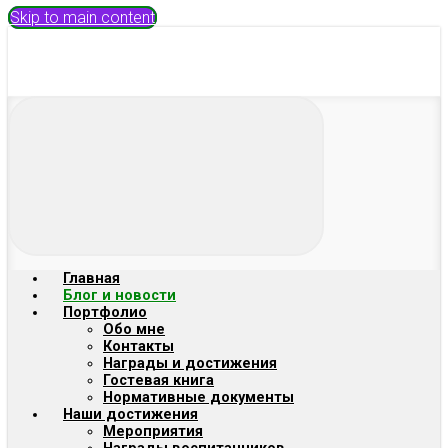
Skip to main content
Главная
Блог и новости
Портфолио
Обо мне
Контакты
Награды и достижения
Гостевая книга
Нормативные документы
Наши достижения
Мероприятия