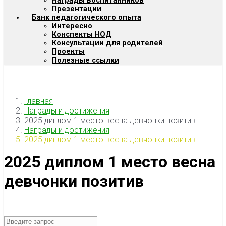
Награды воспитанников
Презентации
Банк педагогического опыта
Интересно
Конспекты НОД
Консультации для родителей
Проекты
Полезные ссылки
Главная
Награды и достижения
2025 диплом 1 место весна девчонки позитив
Награды и достижения
2025 диплом 1 место весна девчонки позитив
2025 диплом 1 место весна
девчонки позитив