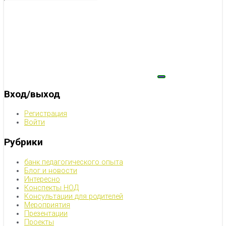
Вход/выход
Регистрация
Войти
Рубрики
банк педагогического опыта
Блог и новости
Интересно
Конспекты НОД
Консультации для родителей
Мероприятия
Презентации
Проекты