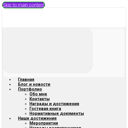
Skip to main content
Главная
Блог и новости
Портфолио
Обо мне
Контакты
Награды и достижения
Гостевая книга
Нормативные документы
Наши достижения
Мероприятия